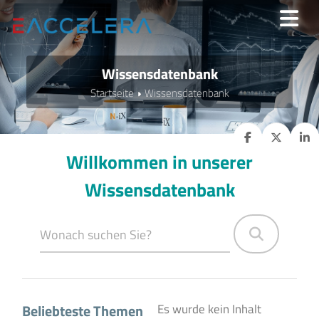
Wissensdatenbank
Startseite
Wissensdatenbank
Willkommen in unserer
Wissensdatenbank
Beliebteste Themen
Es wurde kein Inhalt