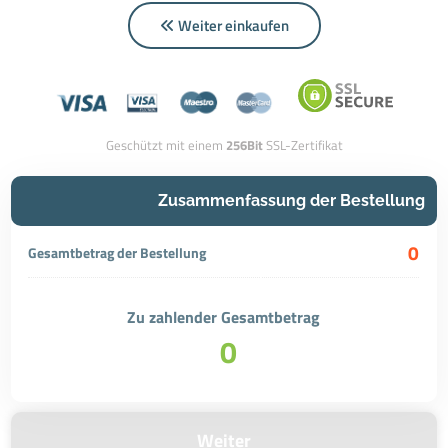
Weiter einkaufen
Geschützt mit einem
256Bit
SSL-Zertifikat
Zusammenfassung der Bestellung
0
Gesamtbetrag der Bestellung
Zu zahlender Gesamtbetrag
0
Weiter