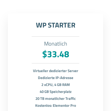
WP STARTER
Monatlich
$33.48
Virtueller dedizierter Server
Dedizierte IP-Adresse
2 vCPU, 4 GB RAM
40 GB Speicherplatz
20 TB monatlicher Traffic
Kostenlos: Elementor Pro