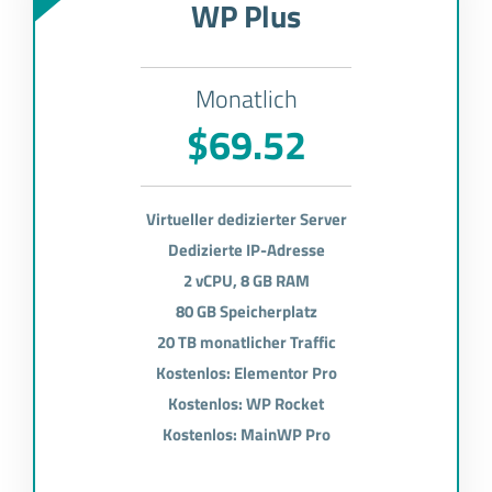
WP Plus
Monatlich
$69.52
Virtueller dedizierter Server
Dedizierte IP-Adresse
2 vCPU, 8 GB RAM
80 GB Speicherplatz
20 TB monatlicher Traffic
Kostenlos: Elementor Pro
Kostenlos: WP Rocket
Kostenlos: MainWP Pro