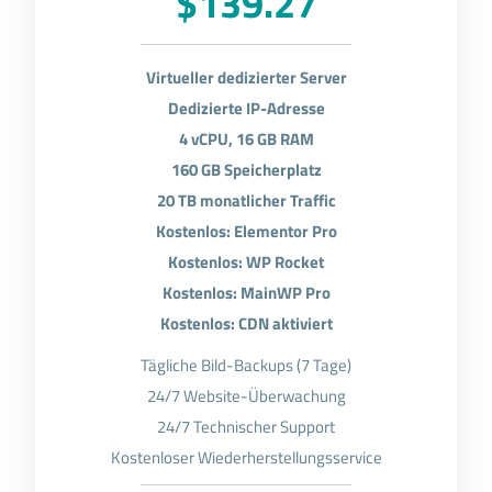
$139.27
Virtueller dedizierter Server
Dedizierte IP-Adresse
4 vCPU, 16 GB RAM
160 GB Speicherplatz
20 TB monatlicher Traffic
Kostenlos: Elementor Pro
Kostenlos: WP Rocket
Kostenlos: MainWP Pro
Kostenlos: CDN aktiviert
Tägliche Bild-Backups (7 Tage)
24/7 Website-Überwachung
24/7 Technischer Support
Kostenloser Wiederherstellungsservice