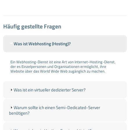
Häufig gestellte Fragen
Was ist Webhosting (Hosting)?
Ein Webhosting-Dienst ist eine Art von Internet-Hosting-Dienst,
der es Einzelpersonen und Organisationen ermöglicht, ihre
Website über das World Wide Web zugänglich zu machen.
Was ist ein virtueller dedizierter Server?
Warum sollte ich einen Semi-Dedicated-Server
benötigen?