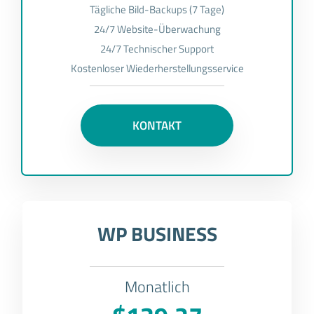
Tägliche Bild-Backups (7 Tage)
24/7 Website-Überwachung
24/7 Technischer Support
Kostenloser Wiederherstellungsservice
KONTAKT
WP BUSINESS
Monatlich