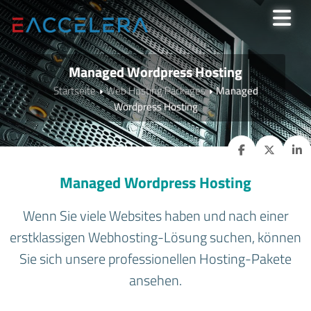
Managed Wordpress Hosting
Startseite
Web Hosting Packages
Managed
Wordpress Hosting
Managed Wordpress Hosting
Wenn Sie viele Websites haben und nach einer
erstklassigen Webhosting-Lösung suchen, können
Sie sich unsere professionellen Hosting-Pakete
ansehen.