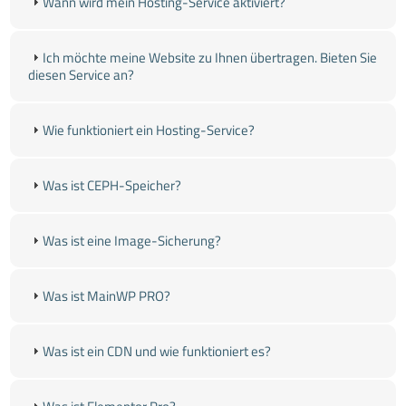
Wann wird mein Hosting-Service aktiviert?
Ich möchte meine Website zu Ihnen übertragen. Bieten Sie
diesen Service an?
Wie funktioniert ein Hosting-Service?
Was ist CEPH-Speicher?
Was ist eine Image-Sicherung?
Was ist MainWP PRO?
Was ist ein CDN und wie funktioniert es?