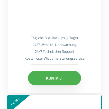
Tägliche Bild-Backups (7 Tage)
24/7 Website-Überwachung
24/7 Technischer Support
Kostenloser Wiederherstellungsservice
KONTAKT
Beliebt