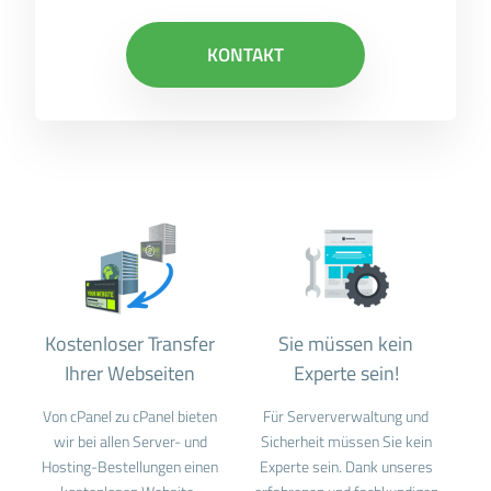
KONTAKT
Kostenloser Transfer
Sie müssen kein
Ihrer Webseiten
Experte sein!
Von cPanel zu cPanel bieten
Für Serververwaltung und
wir bei allen Server- und
Sicherheit müssen Sie kein
Hosting-Bestellungen einen
Experte sein. Dank unseres